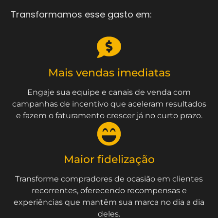
Transformamos esse gasto em:
Mais vendas imediatas
Engaje sua equipe e canais de venda com
campanhas de incentivo que aceleram resultados
e fazem o faturamento crescer já no curto prazo.
Maior fidelização
Transforme compradores de ocasião em clientes
recorrentes, oferecendo recompensas e
experiências que mantêm sua marca no dia a dia
deles.