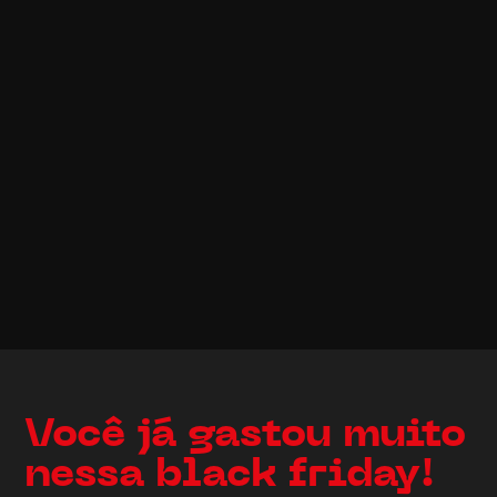
Você já gastou muito
nessa black friday!