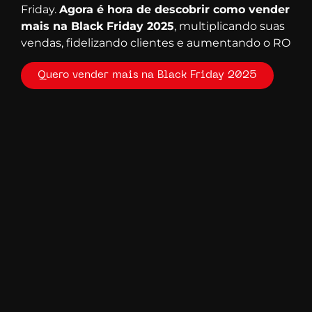
Friday.
Agora é hora de descobrir como vender
mais na Black Friday 2025
, multiplicando suas
vendas, fidelizando clientes e aumentando o RO
Quero vender mais na Black Friday 2025