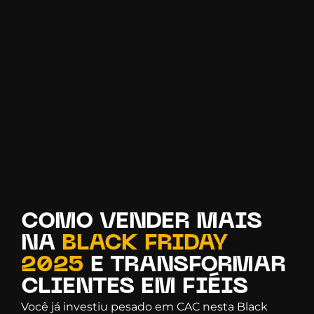
COMO VENDER
MAIS
NA
BLACK FRIDAY
2025
E TRANSFORMAR
CLIENTES EM FIÉIS
Você já investiu pesado em CAC nesta Black