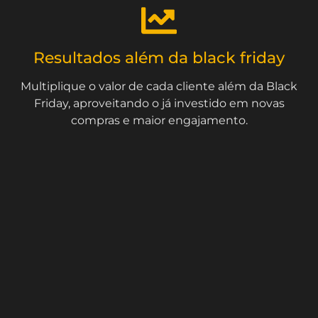
Resultados além da black friday
Multiplique o valor de cada cliente além da Black
Friday, aproveitando o já investido em novas
compras e maior engajamento.