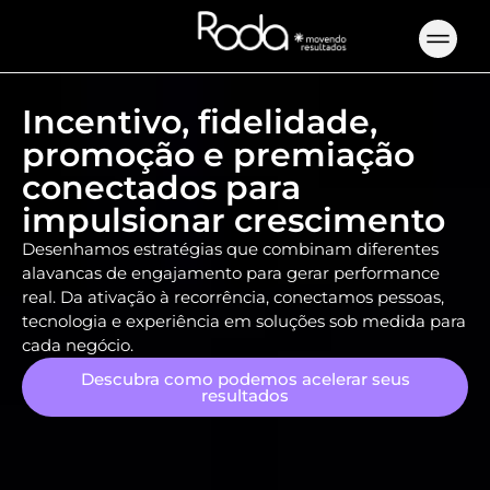
Incentivo, fidelidade,
promoção e premiação
conectados para
impulsionar crescimento
Desenhamos estratégias que combinam diferentes
alavancas de engajamento para gerar performance
real. Da ativação à recorrência, conectamos pessoas,
tecnologia e experiência em soluções sob medida para
cada negócio.
Descubra como podemos acelerar seus
resultados