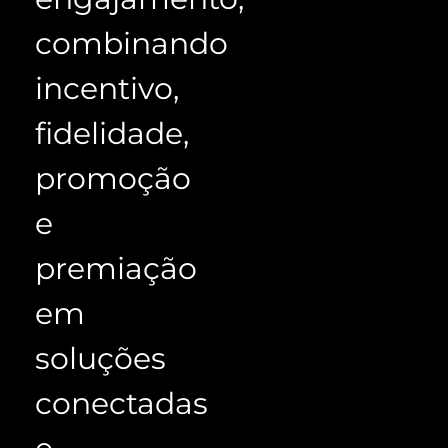
combinando
incentivo
,
fidelidade,
promoção
e
premiação
em
soluções
conectadas