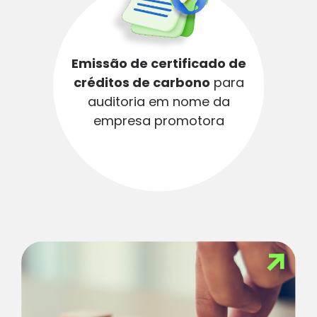
Emissão de certificado de
créditos de carbono
para
auditoria em nome da
empresa promotora