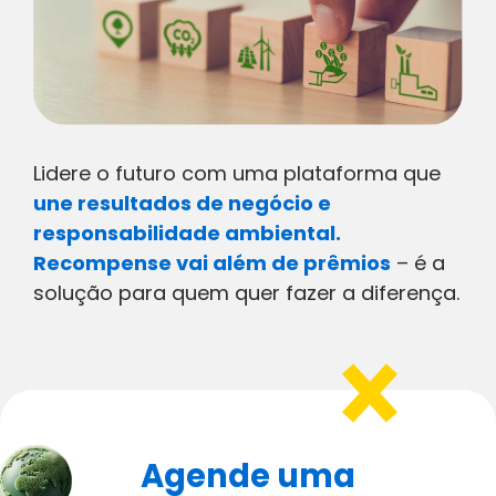
Lidere o futuro com uma plataforma que
une resultados de negócio e
responsabilidade ambiental.
Recompense vai além de prêmios
– é a
solução para quem quer fazer a diferença.
Agende uma