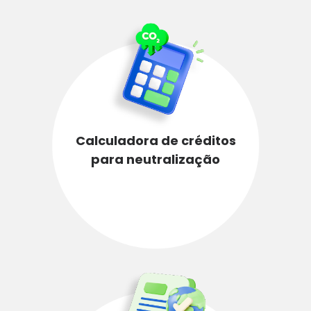
Calculadora de créditos
para neutralização