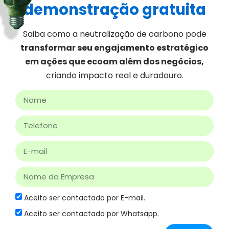
demonstração gratuita
Saiba como a neutralização de carbono pode
transformar seu engajamento estratégico
em ações que ecoam além dos negócios,
criando impacto real e duradouro.
Aceito ser contactado por E-mail.
Aceito ser contactado por Whatsapp.