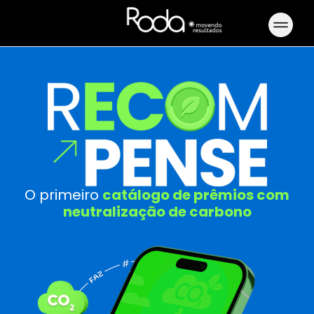
O primeiro
catálogo de prêmios com
neutralização de carbono