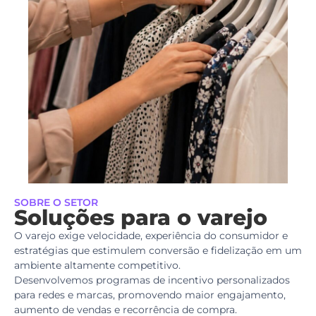
SOBRE O SETOR
Soluções para o varejo
O varejo exige velocidade, experiência do consumidor e
estratégias que estimulem conversão e fidelização em um
ambiente altamente competitivo.
Desenvolvemos
programas de incentivo
personalizados
para redes e marcas, promovendo maior engajamento,
aumento de vendas e recorrência de compra.