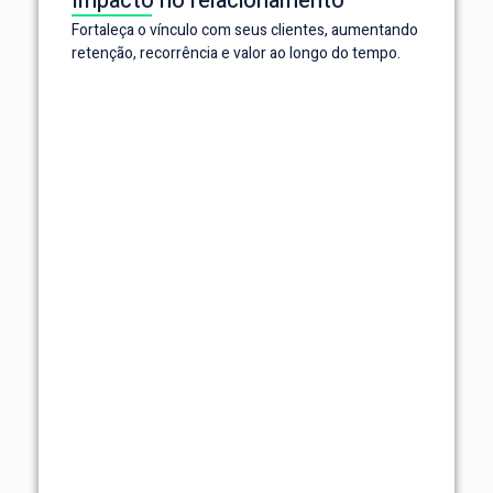
Impacto no relacionamento
Fortaleça o vínculo com seus clientes, aumentando
retenção, recorrência e valor ao longo do tempo.