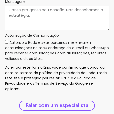
Mensagem
Autorização de Comunicação
Autorizo a Roda e seus parceiros me enviarem
comunicações no meu endereço de e-mail ou WhatsApp
para receber comunicações com atualizações, recursos
valiosos e dicas úteis.
Ao enviar este formulário, você confirma que concorda
com os termos da política de privacidade da Roda Trade.
Este site é protegido por reCAPTCHA e a Política de
Privacidade e os Termos de Serviço do Google se
aplicam.
Falar com um especialista