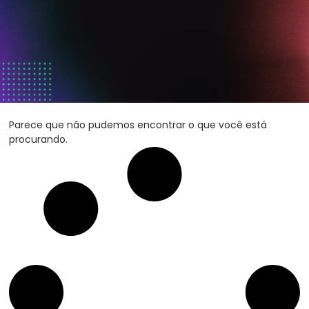
Parece que não pudemos encontrar o que você está
procurando.