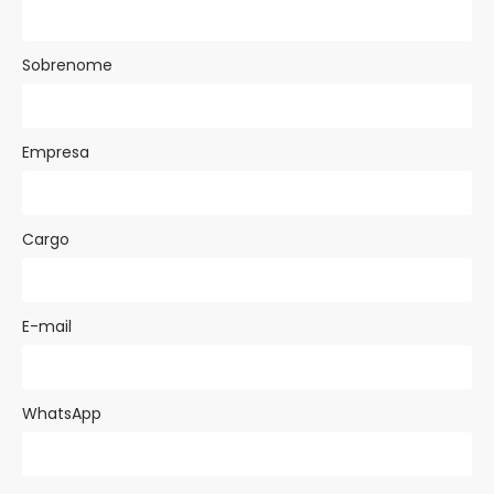
Sobrenome
Empresa
Cargo
E-mail
WhatsApp