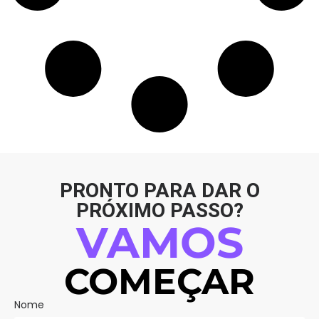
PRONTO PARA DAR O
PRÓXIMO PASSO?
VAMOS
COMEÇAR
Nome