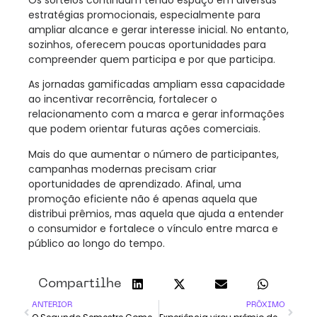
Os sorteios continuam tendo espaço em diversas
estratégias promocionais, especialmente para
ampliar alcance e gerar interesse inicial. No entanto,
sozinhos, oferecem poucas oportunidades para
compreender quem participa e por que participa.
As jornadas gamificadas ampliam essa capacidade
ao incentivar recorrência, fortalecer o
relacionamento com a marca e gerar informações
que podem orientar futuras ações comerciais.
Mais do que aumentar o número de participantes,
campanhas modernas precisam criar
oportunidades de aprendizado. Afinal, uma
promoção eficiente não é apenas aquela que
distribui prêmios, mas aquela que ajuda a entender
o consumidor e fortalece o vínculo entre marca e
público ao longo do tempo.
Compartilhe
ANTERIOR
PRÓXIMO