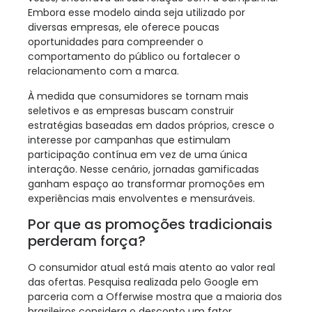
Embora esse modelo ainda seja utilizado por
diversas empresas, ele oferece poucas
oportunidades para compreender o
comportamento do público ou fortalecer o
relacionamento com a marca.
À medida que consumidores se tornam mais
seletivos e as empresas buscam construir
estratégias baseadas em dados próprios, cresce o
interesse por campanhas que estimulam
participação contínua em vez de uma única
interação. Nesse cenário, jornadas gamificadas
ganham espaço ao transformar promoções em
experiências mais envolventes e mensuráveis.
Por que as promoções tradicionais
perderam força?
O consumidor atual está mais atento ao valor real
das ofertas. Pesquisa realizada pelo Google em
parceria com a Offerwise mostra que a maioria dos
brasileiros considera o desconto um fator