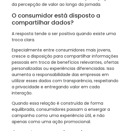
da percepção de valor ao longo da jornada.
O consumidor está disposto a
compartilhar dados?
A resposta tende a ser positiva quando existe uma
troca clara.
Especialmente entre consumidores mais jovens,
cresce a disposição para compartilhar informações
pessoais em troca de benefícios relevantes, ofertas
personalizadas ou experiências diferenciadas. Isso
aumenta a responsabilidade das empresas em
utilizar esses dados com transparência, respeitando
a privacidade e entregando valor em cada
interação.
Quando essa relação é construída de forma
equilibrada, consumidores passam a enxergar a
campanha como uma experiência útil, e não
apenas como uma ação promocional.