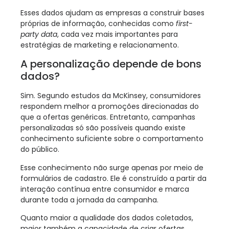
Esses dados ajudam as empresas a construir bases
próprias de informação, conhecidas como
first-
party data
, cada vez mais importantes para
estratégias de marketing e relacionamento.
A personalização depende de bons
dados?
Sim. Segundo estudos da McKinsey, consumidores
respondem melhor a promoções direcionadas do
que a ofertas genéricas. Entretanto, campanhas
personalizadas só são possíveis quando existe
conhecimento suficiente sobre o comportamento
do público.
Esse conhecimento não surge apenas por meio de
formulários de cadastro. Ele é construído a partir da
interação contínua entre consumidor e marca
durante toda a jornada da campanha.
Quanto maior a qualidade dos dados coletados,
maior também a capacidade de criar ofertas