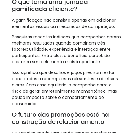
O que torna uma jornada
gamificada eficiente?
A gamificação não consiste apenas em adicionar
elementos visuais ou mecânicas de competição.
Pesquisas recentes indicam que campanhas geram
melhores resultados quando combinam três
fatores: utilidade, experiência e interação entre
participantes. Entre eles, o benefício percebido
costuma ser o elemento mais importante.
Isso significa que desafios e jogos precisam estar
conectados a recompensas relevantes e objetivos
claros. Sem esse equilíbrio, a campanha corre o
risco de gerar entretenimento momentâneo, mas
pouco impacto sobre o comportamento do
consumidor.
O futuro das promoções está na
construção de relacionamento