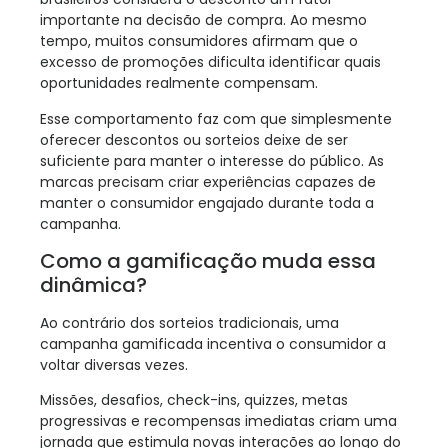
importante na decisão de compra. Ao mesmo
tempo, muitos consumidores afirmam que o
excesso de promoções dificulta identificar quais
oportunidades realmente compensam.
Esse comportamento faz com que simplesmente
oferecer descontos ou sorteios deixe de ser
suficiente para manter o interesse do público. As
marcas precisam criar experiências capazes de
manter o consumidor engajado durante toda a
campanha.
Como a gamificação muda essa
dinâmica?
Ao contrário dos sorteios tradicionais, uma
campanha gamificada incentiva o consumidor a
voltar diversas vezes.
Missões, desafios, check-ins, quizzes, metas
progressivas e recompensas imediatas criam uma
jornada que estimula novas interações ao longo do