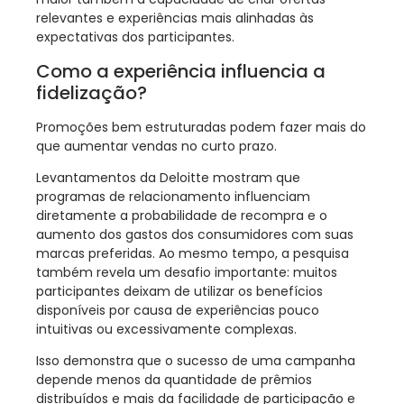
relevantes e experiências mais alinhadas às
expectativas dos participantes.
Como a experiência influencia a
fidelização?
Promoções bem estruturadas podem fazer mais do
que aumentar vendas no curto prazo.
Levantamentos da Deloitte mostram que
programas de relacionamento influenciam
diretamente a probabilidade de recompra e o
aumento dos gastos dos consumidores com suas
marcas preferidas. Ao mesmo tempo, a pesquisa
também revela um desafio importante: muitos
participantes deixam de utilizar os benefícios
disponíveis por causa de experiências pouco
intuitivas ou excessivamente complexas.
Isso demonstra que o sucesso de uma campanha
depende menos da quantidade de prêmios
distribuídos e mais da facilidade de participação e