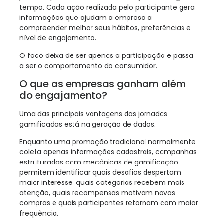
tempo. Cada ação realizada pelo participante gera
informações que ajudam a empresa a
compreender melhor seus hábitos, preferências e
nível de engajamento.
O foco deixa de ser apenas a participação e passa
a ser o comportamento do consumidor.
O que as empresas ganham além
do engajamento?
Uma das principais vantagens das jornadas
gamificadas está na geração de dados.
Enquanto uma promoção tradicional normalmente
coleta apenas informações cadastrais, campanhas
estruturadas com mecânicas de gamificação
permitem identificar quais desafios despertam
maior interesse, quais categorias recebem mais
atenção, quais recompensas motivam novas
compras e quais participantes retornam com maior
frequência.