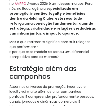
no
AMPRO
Awards 2025 é um desses marcos. Para
nós, na Roda, agência esp
ecializada em
promoção, incentivo, loyalty e benefícios
dentro da Holding Clube, este resultado
reforça uma convicção fundamental: quando
estratégia, criatividade e relações verdadeiras
caminham juntas, o impacto aparece.
Mas o que realmente significa construir relações
que performam?
E por que esse modelo se tornou um diferencial
competitivo para as marcas?
Estratégia além das
campanhas
Atuar nos universos de promoção, incentivo e
loyalty vai muito além de criar campanhas
pontuais. É compreender profundamente pessoas,
canais, jornadas e dinâmicas comerciais. É