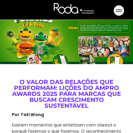
O VALOR DAS RELAÇÕES QUE
PERFORMAM: LIÇÕES DO AMPRO
AWARDS 2025 PARA MARCAS QUE
BUSCAM CRESCIMENTO
SUSTENTÁVEL
Por Tati Wong
Existem momentos que sintetizam com clareza o
porquê fazemos o que fazemos. O reconhecimento