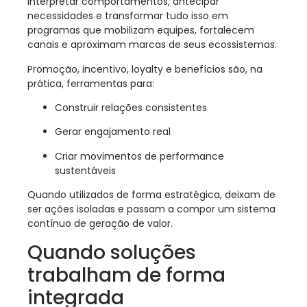
interpretar comportamentos, antecipar
necessidades e transformar tudo isso em
programas que mobilizam equipes, fortalecem
canais e aproximam marcas de seus ecossistemas.
Promoção, incentivo, loyalty e benefícios são, na
prática, ferramentas para:
Construir relações consistentes
Gerar engajamento real
Criar movimentos de performance
sustentáveis
Quando utilizados de forma estratégica, deixam de
ser ações isoladas e passam a compor um sistema
contínuo de geração de valor.
Quando soluções
trabalham de forma
integrada