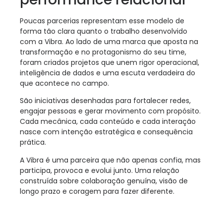
Poucas parcerias representam esse modelo de
forma tão clara quanto o trabalho desenvolvido
com a Vibra. Ao lado de uma marca que aposta na
transformação e no protagonismo do seu time,
foram criados projetos que unem rigor operacional,
inteligência de dados e uma escuta verdadeira do
que acontece no campo.
São iniciativas desenhadas para fortalecer redes,
engajar pessoas e gerar movimento com propósito.
Cada mecânica, cada conteúdo e cada interação
nasce com intenção estratégica e consequência
prática.
A Vibra é uma parceira que não apenas confia, mas
participa, provoca e evolui junto. Uma relação
construída sobre colaboração genuína, visão de
longo prazo e coragem para fazer diferente.