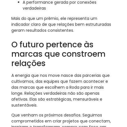
A performance gerada por conexões
verdadeiras
Mais do que um prêmio, ele representa um
indicador claro de que relações bem estruturadas
geram resultados consistentes.
O futuro pertence às
marcas que constroem
relações
A energia que nos move nasce das parcerias que
cultivamos, das equipes que fazem acontecer e
das marcas que escolhem a Roda para ir mais
longe. Relações verdadeiras não são apenas
afetivas. Elas são estratégicas, mensuráveis e
sustentáveis.
Que venham os próximos desafios. Seguimos
comprometidos em criar projetos que conectam,