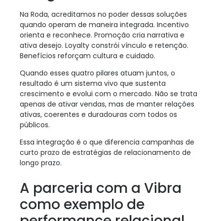
Na Roda, acreditamos no poder dessas soluções
quando operam de maneira integrada. Incentivo
orienta e reconhece. Promoção cria narrativa e
ativa desejo. Loyalty constrói vínculo e retenção.
Benefícios reforçam cultura e cuidado.
Quando esses quatro pilares atuam juntos, o
resultado é um sistema vivo que sustenta
crescimento e evolui com o mercado. Não se trata
apenas de ativar vendas, mas de manter relações
ativas, coerentes e duradouras com todos os
públicos.
Essa integração é o que diferencia campanhas de
curto prazo de estratégias de relacionamento de
longo prazo.
A parceria com a Vibra
como exemplo de
performance relacional