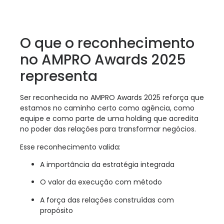
O que o reconhecimento
no AMPRO Awards 2025
representa
Ser reconhecida no AMPRO Awards 2025 reforça que
estamos no caminho certo como agência, como
equipe e como parte de uma holding que acredita
no poder das relações para transformar negócios.
Esse reconhecimento valida:
A importância da estratégia integrada
O valor da execução com método
A força das relações construídas com
propósito