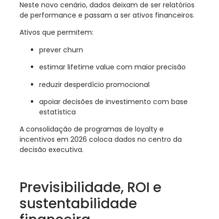
Neste novo cenário, dados deixam de ser relatórios
de performance e passam a ser ativos financeiros.
Ativos que permitem:
prever churn
estimar lifetime value com maior precisão
reduzir desperdício promocional
apoiar decisões de investimento com base
estatística
A consolidação de programas de loyalty e
incentivos em 2026 coloca dados no centro da
decisão executiva.
Previsibilidade, ROI e
sustentabilidade