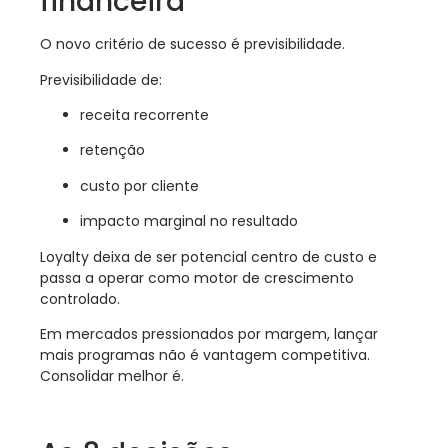
financeira
O novo critério de sucesso é previsibilidade.
Previsibilidade de:
receita recorrente
retenção
custo por cliente
impacto marginal no resultado
Loyalty deixa de ser potencial centro de custo e
passa a operar como motor de crescimento
controlado.
Em mercados pressionados por margem, lançar
mais programas não é vantagem competitiva.
Consolidar melhor é.