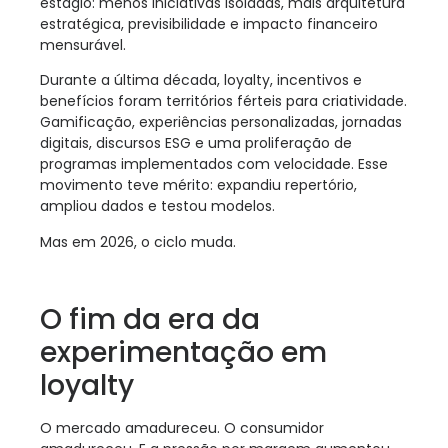
estágio: menos iniciativas isoladas, mais arquitetura
estratégica, previsibilidade e impacto financeiro
mensurável.
Durante a última década, loyalty, incentivos e
benefícios foram territórios férteis para criatividade.
Gamificação, experiências personalizadas, jornadas
digitais, discursos ESG e uma proliferação de
programas implementados com velocidade. Esse
movimento teve mérito: expandiu repertório,
ampliou dados e testou modelos.
Mas em 2026, o ciclo muda.
O fim da era da
experimentação em
loyalty
O mercado amadureceu. O consumidor