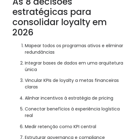
As 8 decisões
estratégicas para
consolidar loyalty em
2026
Mapear todos os programas ativos e eliminar
redundâncias
Integrar bases de dados em uma arquitetura
única
Vincular KPIs de loyalty a metas financeiras
claras
Alinhar incentivos à estratégia de pricing
Conectar benefícios à experiência logística
real
Medir retenção como KPI central
Estruturar governança e compliance