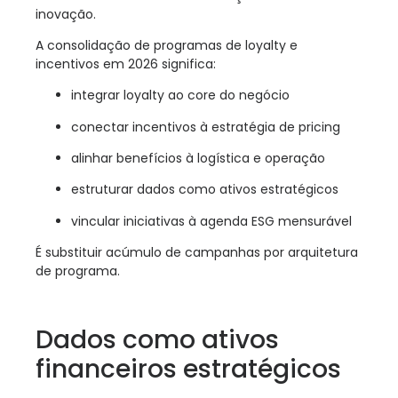
inovação.
A consolidação de programas de loyalty e
incentivos em 2026 significa:
integrar loyalty ao core do negócio
conectar incentivos à estratégia de pricing
alinhar benefícios à logística e operação
estruturar dados como ativos estratégicos
vincular iniciativas à agenda ESG mensurável
É substituir acúmulo de campanhas por arquitetura
de programa.
Dados como ativos
financeiros estratégicos