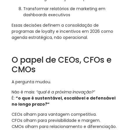
Transformar relatórios de marketing em
dashboards executivos
Essas decisões definem a consolidação de
programas de loyalty e incentivos em 2026 como
agenda estratégica, não operacional.
O papel de CEOs, CFOs e
CMOs
A pergunta mudou.
Não é mais:
“qual é a próxima inovação?”
É:
“o que é sustentável, escalável e defensável
no longo prazo?”
CEOs olham para vantagem competitiva.
CFOs olham para previsibilidade e margem.
CMOs olham para relacionamento e diferenciação.