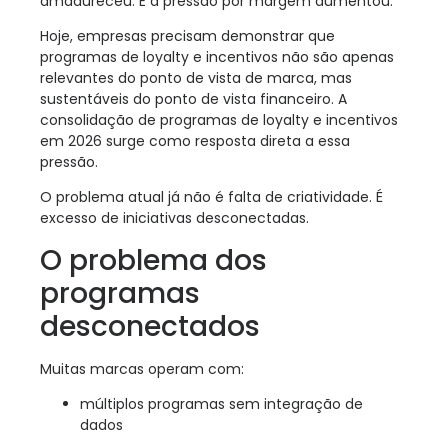
amadureceu. E a pressão por margem aumentou.
Hoje, empresas precisam demonstrar que
programas de loyalty e incentivos não são apenas
relevantes do ponto de vista de marca, mas
sustentáveis do ponto de vista financeiro. A
consolidação de programas de loyalty e incentivos
em 2026 surge como resposta direta a essa
pressão.
O problema atual já não é falta de criatividade. É
excesso de iniciativas desconectadas.
O problema dos
programas
desconectados
Muitas marcas operam com:
múltiplos programas sem integração de
dados