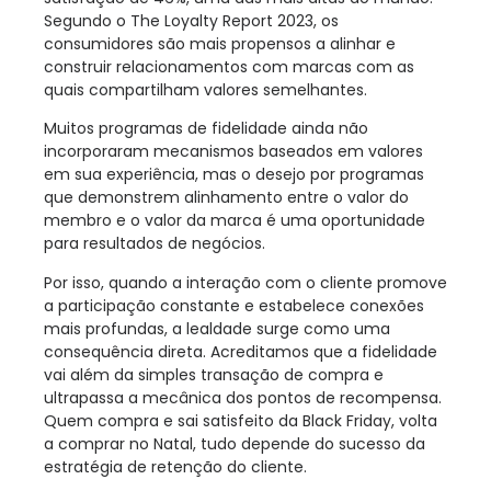
Segundo o The Loyalty Report 2023, os
consumidores são mais propensos a alinhar e
construir relacionamentos com marcas com as
quais compartilham valores semelhantes.
Muitos programas de fidelidade ainda não
incorporaram mecanismos baseados em valores
em sua experiência, mas o desejo por programas
que demonstrem alinhamento entre o valor do
membro e o valor da marca é uma oportunidade
para resultados de negócios.
Por isso, quando a interação com o cliente promove
a participação constante e estabelece conexões
mais profundas, a lealdade surge como uma
consequência direta. Acreditamos que a fidelidade
vai além da simples transação de compra e
ultrapassa a mecânica dos pontos de recompensa.
Quem compra e sai satisfeito da Black Friday, volta
a comprar no Natal, tudo depende do sucesso da
estratégia de retenção do cliente.