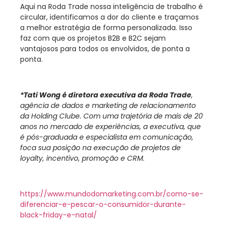
Aqui na Roda Trade nossa inteligência de trabalho é
circular, identificamos a dor do cliente e traçamos
a melhor estratégia de forma personalizada. Isso
faz com que os projetos B2B e B2C sejam
vantajosos para todos os envolvidos, de ponta a
ponta.
*Tati Wong é diretora executiva da Roda Trade
,
agência de dados e marketing de relacionamento
da Holding Clube. Com uma trajetória de mais de 20
anos no mercado de experiências, a executiva, que
é pós-graduada e especialista em comunicação,
foca sua posição na execução de projetos de
loyalty, incentivo, promoção e CRM.
https://www.mundodomarketing.com.br/como-se-
diferenciar-e-pescar-o-consumidor-durante-
black-friday-e-natal/