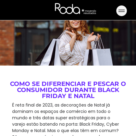
COMO SE DIFERENCIAR E PESCAR O
CONSUMIDOR DURANTE BLACK
FRIDAY E NATAL
É reta final de 2023, as decorações de Natal já
dominam os espaços de comércio em todo o
mundo e três datas super estratégicas para o
varejo estão batendo na porta: Black Friday, Cyber
Monday e Natal. Mas o que elas têm em comum?